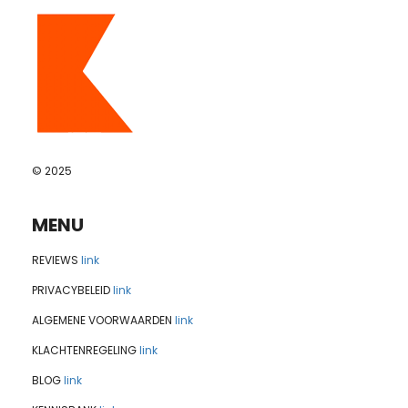
© 2025
MENU
REVIEWS
link
PRIVACYBELEID
link
ALGEMENE VOORWAARDEN
link
KLACHTENREGELING
link
BLOG
link