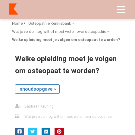
Home
Osteopathie Kennisbank
Wat je verder nog wilt of moet weten over osteopathie
Welke opleiding moet je volgen om osteopaat te worden?
Welke opleiding moet je volgen
om osteopaat te worden?
Inhoudsopgave
Bastiaan Keuning
Wat je verder nog wilt of moet weten over osteopathie