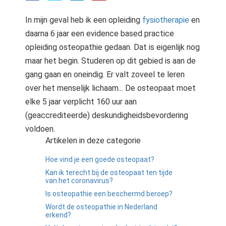
In mijn geval heb ik een opleiding
fysiotherapie
en
daarna 6 jaar een evidence based practice
opleiding osteopathie gedaan. Dat is eigenlijk nog
maar het begin. Studeren op dit gebied is aan de
gang gaan en oneindig. Er valt zoveel te leren
over het menselijk lichaam... De osteopaat moet
elke 5 jaar verplicht 160 uur aan
(geaccrediteerde) deskundigheidsbevordering
voldoen.
Artikelen in deze categorie
Hoe vind je een goede osteopaat?
Kan ik terecht bij de osteopaat ten tijde
van het coronavirus?
Is osteopathie een beschermd beroep?
Wordt de osteopathie in Nederland
erkend?