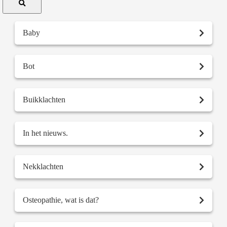
Baby
Bot
Buikklachten
In het nieuws.
Nekklachten
Osteopathie, wat is dat?