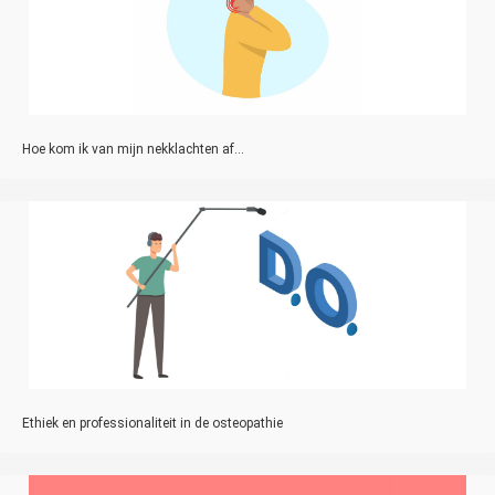
Hoe kom ik van mijn nekklachten af...
Ethiek en professionaliteit in de osteopathie