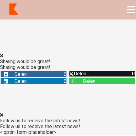
Sharing would be great!
Sharing would be great!
Delen
0
Delen
0
Delen
0
Delen
Follow us to receive the latest news!
Follow us to receive the latest news!
<:optin-form-placeholder>