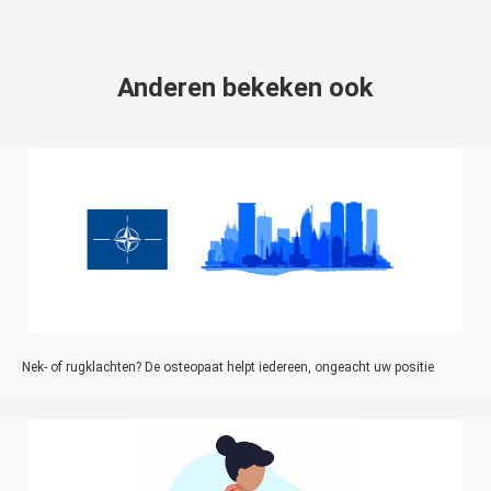
Anderen bekeken ook
Nek- of rugklachten? De osteopaat helpt iedereen, ongeacht uw positie