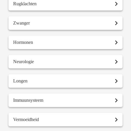
Rugklachten
Zwanger
Hormonen
Neurologie
Longen
Immuunsysteem
Vermoeidheid