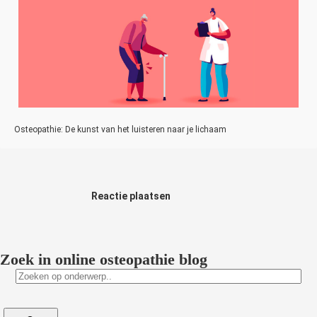
Osteopathie: De kunst van het luisteren naar je lichaam
Reactie plaatsen
Zoek in online osteopathie blog