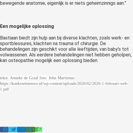
bewegende anatomie, eigenlijk is er niets geheimzinnigs aan.”
Een mogelijke oplossing
Bastiaan biedt zijn hulp aan bij diverse klachten, zoals werk- en
sportblessures, klachten na trauma of chirurgie. De
behandelingen zijn geschikt voor alle leeftijden, van baby’s tot
volwassenen. Als eerdere behandelingen niet hebben geholpen,
kan osteopathie mogelijk een oplossing bieden.
tekst: Anneke de Graaf foto: John Martienus
https://konkreetnieuws.nl/wp-content/uploads/2026/02/2026-1-februari-web-
1.pdf